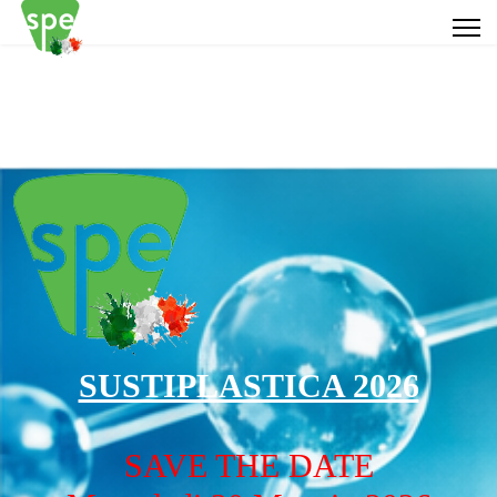
SUSTIPLASTICA 2026
SAVE THE DATE