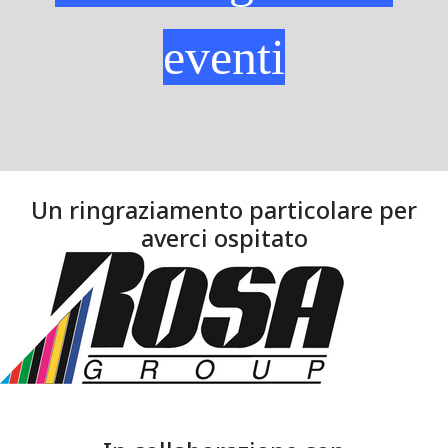
eventi
Un ringraziamento particolare per
averci ospitato