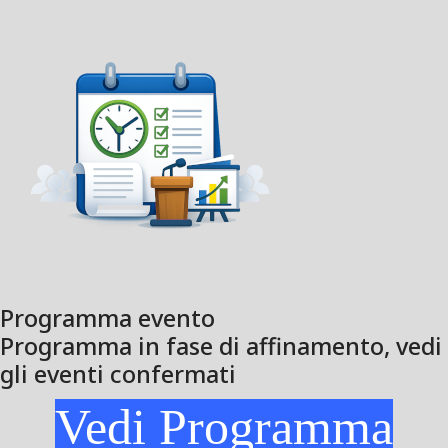
Programma evento
Programma in fase di affinamento, vedi
gli eventi confermati
Vedi Programma