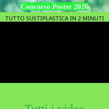
Concorso Poster 2026
TUTTO SUSTIPLASTICA IN 2 MINUTI
Tutti i video