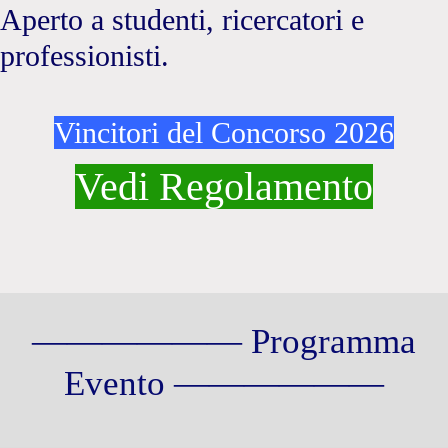
Aperto a studenti, ricercatori e
professionisti.
Vincitori del Concorso 2026
Vedi Regolamento
—————— Programma
Evento ——————