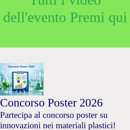
dell'evento Premi qui
Concorso Poster 2026
Partecipa al concorso poster su
innovazioni nei materiali plastici!